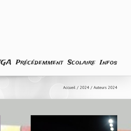
NGA
Précédemment
Scolaire
Infos
Accueil
/
2024
/
Auteurs 2024