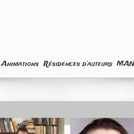
Animations
Résidences d’auteurs
MA