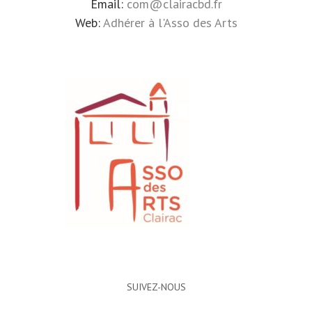
Email:
com@clairacbd.fr
Web:
Adhérer à l'Asso des Arts
SUIVEZ-NOUS