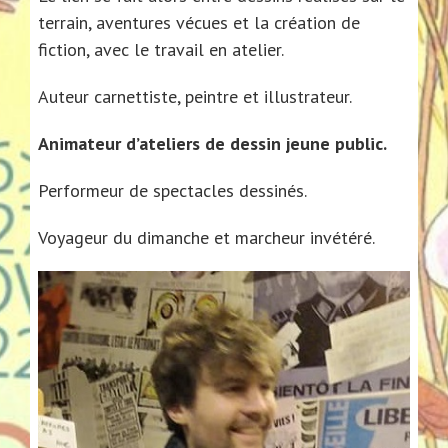
terrain, aventures vécues et la création de
fiction, avec le travail en atelier.
Auteur carnettiste, peintre et illustrateur.
Animateur d’ateliers de dessin jeune public.
Performeur de spectacles dessinés.
Voyageur du dimanche et marcheur invétéré.