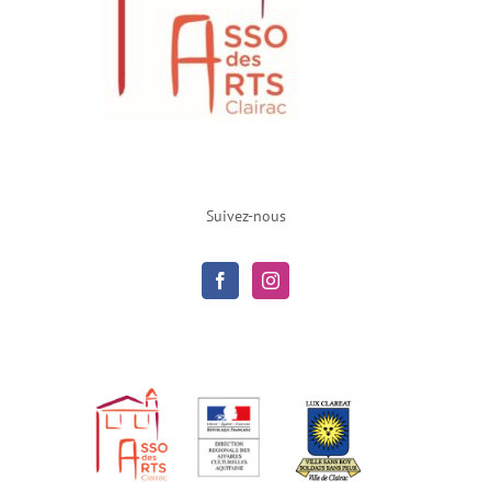
Suivez-nous