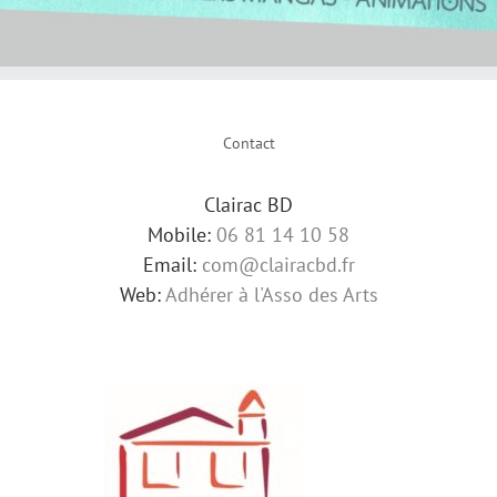
Contact
Clairac BD
Mobile:
06 81 14 10 58
Email:
com@clairacbd.fr
Web:
Adhérer à l'Asso des Arts