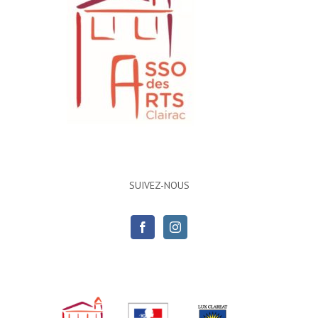
SUIVEZ-NOUS