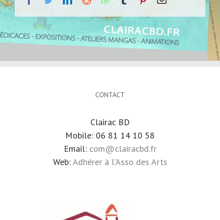
CONTACT
Clairac BD
Mobile: 06 81 14 10 58
Email:
com@clairacbd.fr
Web:
Adhérer à l'Asso des Arts