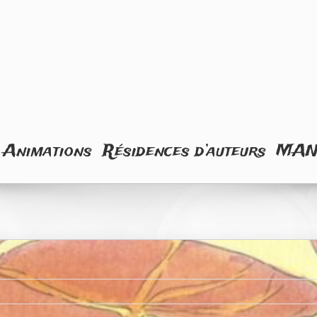
Animations
Résidences d’auteurs
MA