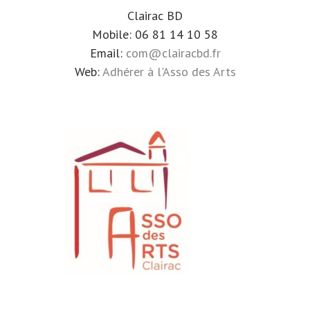
Clairac BD
Mobile: 06 81 14 10 58
Email:
com@clairacbd.fr
Web:
Adhérer à l'Asso des Arts