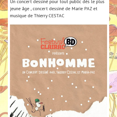
Un concert dessiné pour tout public dés le plus
jeune âge , concert dessiné de Marie PAZ et
musique de Thierry CESTAC