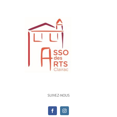
SUIVEZ-NOUS