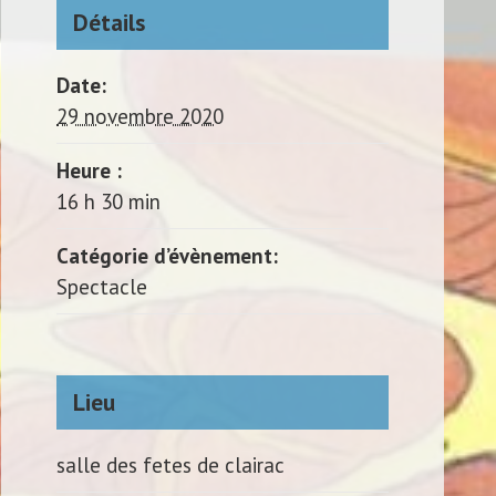
Détails
Date:
29 novembre 2020
Heure :
16 h 30 min
Catégorie d’évènement:
Spectacle
Lieu
salle des fetes de clairac