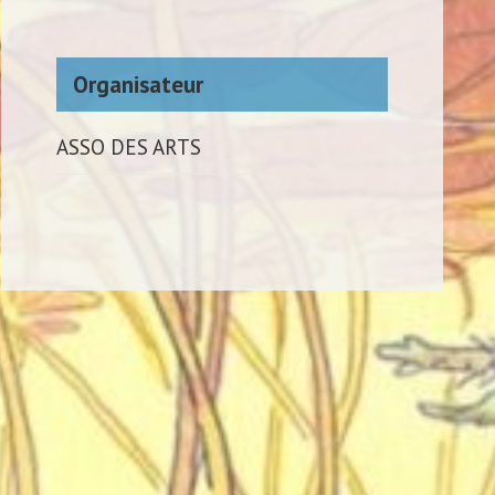
Organisateur
ASSO DES ARTS