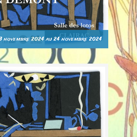
3 novembre 2024
au
24 novembre 2024