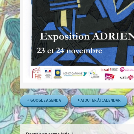
+ GOOGLE AGENDA
+ AJOUTER À ICALENDAR