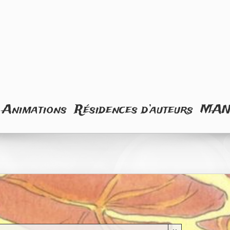
Animations
Résidences d’auteurs
MA