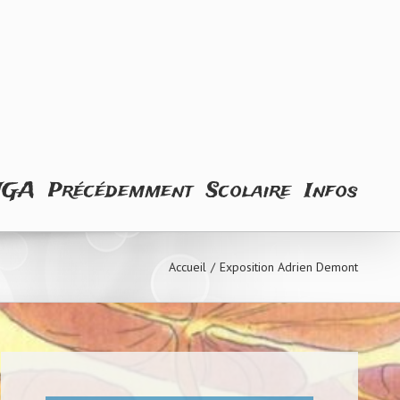
NGA
Précédemment
Scolaire
Infos
Accueil
/
Exposition Adrien Demont