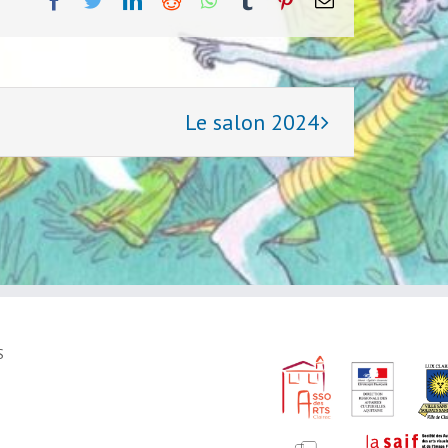
Le salon 2024
S